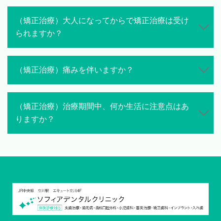
（矯正治療）大人になってからで矯正治療は受け
られますか？
（矯正治療）痛みを伴いますか？
（矯正治療）治療期間中、何か生活に注意点はあ
りますか？