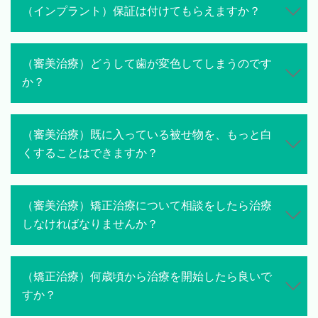
（インプラント）保証は付けてもらえますか？
（審美治療）どうして歯が変色してしまうのです
か？
（審美治療）既に入っている被せ物を、もっと白
くすることはできますか？
（審美治療）矯正治療について相談をしたら治療
しなければなりませんか？
（矯正治療）何歳頃から治療を開始したら良いで
すか？