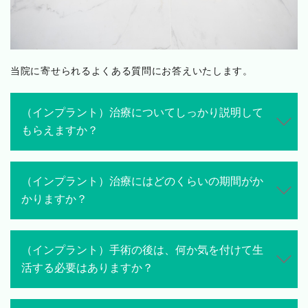
当院に寄せられるよくある質問にお答えいたします。
（インプラント）治療についてしっかり説明して
もらえますか？
（インプラント）治療にはどのくらいの期間がか
かりますか？
（インプラント）手術の後は、何か気を付けて生
活する必要はありますか？