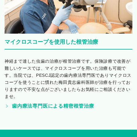
マイクロスコープを使用した根管治療
神経まで達した虫歯の治療が根管治療です。保険診療で改善が
難しいケースでは、マイクロスコープを用いた治療も可能で
す。当院では、PESCJ認定の歯内療法専門医でありマイクロス
コープを使うことに慣れた梅田貴志歯科医師が治療を行ってお
りますので不安な点がございましたらお気軽にご相談ください
ませ。
歯内療法専門医による
精密根管治療