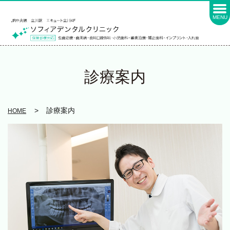
MENU
診療案内
診療案内
HOME