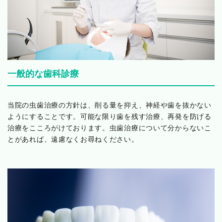
一般的な歯科診療
当院の虫歯治療の方針は、削る量を抑え、神経や歯を抜かない
ようにすることです。可能な限り歯を残す治療、再発を防げる
治療をこころがけております。虫歯治療について分からないこ
とがあれば、遠慮なくお尋ねください。