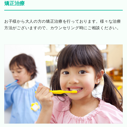
矯正治療
お子様から大人の方の矯正治療を行っております。様々な治療
方法がございますので、カウンセリング時にご相談ください。