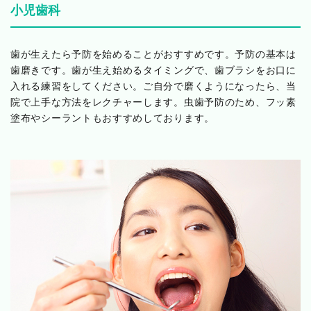
小児歯科
歯が生えたら予防を始めることがおすすめです。予防の基本は
歯磨きです。歯が生え始めるタイミングで、歯ブラシをお口に
入れる練習をしてください。ご自分で磨くようになったら、当
院で上手な方法をレクチャーします。虫歯予防のため、フッ素
塗布やシーラントもおすすめしております。