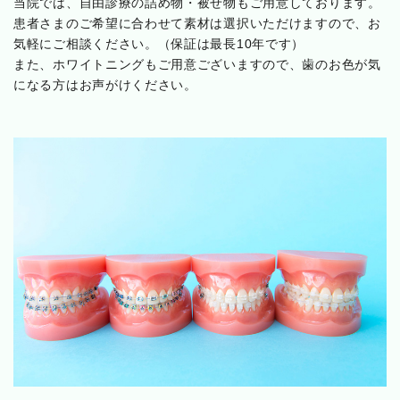
当院では、自由診療の詰め物・被せ物もご用意しております。
患者さまのご希望に合わせて素材は選択いただけますので、お
気軽にご相談ください。（保証は最長10年です）
また、ホワイトニングもご用意ございますので、歯のお色が気
になる方はお声がけください。