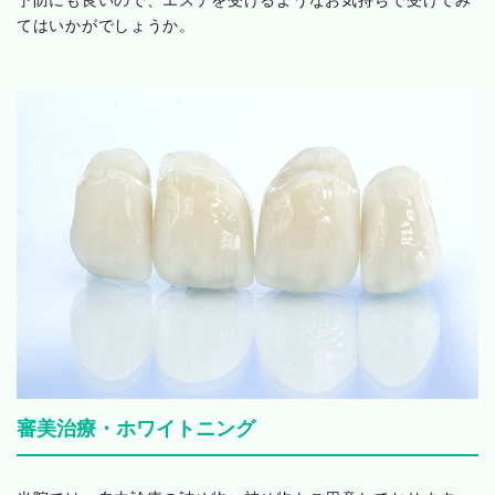
てはいかがでしょうか。
審美治療・ホワイトニング