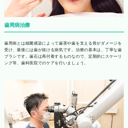
歯周病治療
歯周病とは細菌感染によって歯茎や歯を支える骨がダメージを
受け、最後には歯が抜ける病気です。治療の基本は、丁寧な歯
ブラシです。歯石は再付着するものなので、定期的にスケーリ
ング等、歯科医院でのケアを行いましょう。