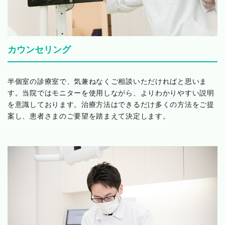
カウンセリング
半個室の診療室で、気兼ねなくご相談いただければと思いま
す。当院ではモニターを使用しながら、よりわかりやすい説明
を意識しております。治療方法はできるだけ多くの方法をご提
案し、患者さまのご要望を踏まえて決定します。