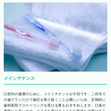
メインテナンス
口腔内の健康のために、メインテナンスが大切です。ご自宅で
の歯ブラシだけで歯石を取り除くことは難しいため、定期的に
歯科医院でスケーリングを受ける事をおすすめします。口臭の
予防にも良いので、エステを受けるようなお気持ちで受けてみ